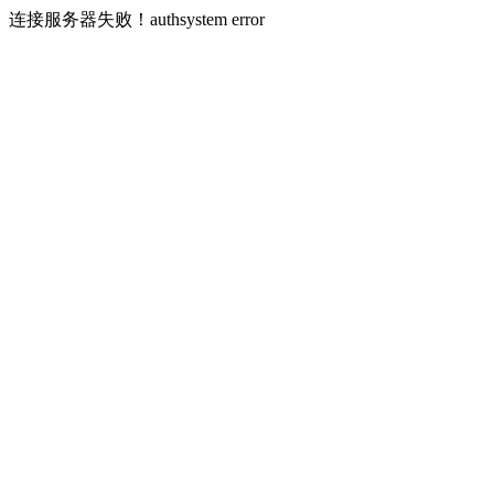
连接服务器失败！authsystem error